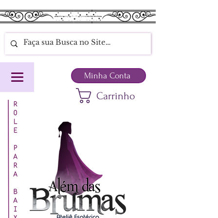
Minha Conta
Carrinho