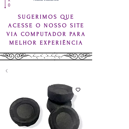
SUGERIMOS QUE
ACESSE O NOSSO SITE
VIA COMPUTADOR PARA
MELHOR EXPERIÊNCIA