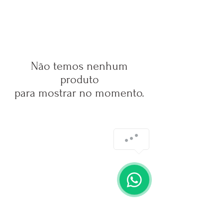
Não temos nenhum
produto
para mostrar no momento.