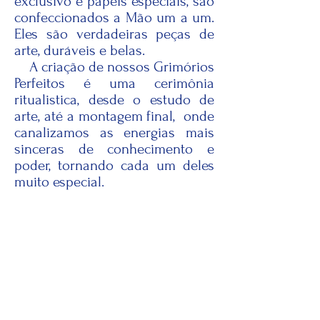
exclusivo e papéis especiais, são
confeccionados a Mão um a um.
Eles são verdadeiras peças de
arte, duráveis e belas.
A criação de nossos Grimórios
Perfeitos é uma cerimônia
ritualistica, desde o estudo de
arte, até a montagem final, onde
canalizamos as energias mais
sinceras de conhecimento e
poder, tornando cada um deles
muito especial.