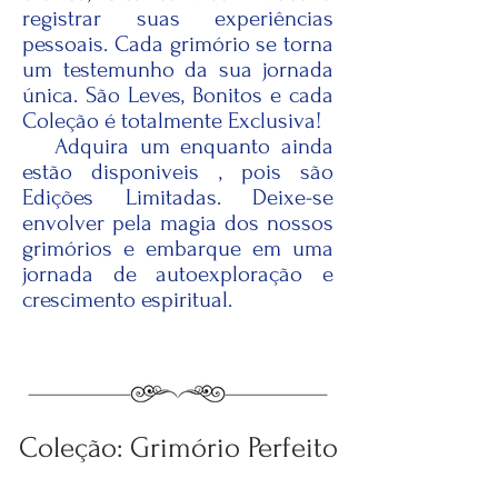
registrar suas experiências
pessoais. Cada grimório se torna
um testemunho da sua jornada
única. São Leves, Bonitos e cada
Coleção é totalmente Exclusiva!
Adquira um enquanto ainda
estão disponiveis , pois são
Edições Limitadas. Deixe-se
envolver pela magia dos nossos
grimórios e embarque em uma
jornada de autoexploração e
crescimento espiritual.
Coleção: Grimório Perfeito