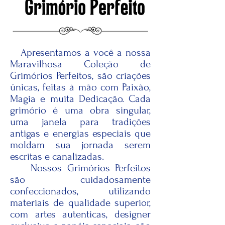
Apresentamos a você a nossa
Maravilhosa Coleção de
Grimórios Perfeitos, são criações
únicas, feitas à mão com Paixão,
Magia e muita Dedicação. Cada
grimório é uma obra singular,
uma janela para tradições
antigas e energias especiais que
moldam sua jornada serem
escritas e canalizadas.
Nossos Grimórios Perfeitos
são cuidadosamente
confeccionados, utilizando
materiais de qualidade superior,
com artes autenticas, designer