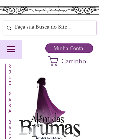
Minha Conta
Carrinho