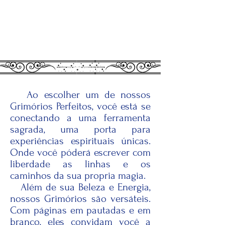
Ao escolher um de nossos
Grimórios Perfeitos, você está se
conectando a uma ferramenta
sagrada, uma porta para
experiências espirituais únicas.
Onde você póderá escrever com
liberdade as linhas e os
caminhos da sua propria magia.
Além de sua Beleza e Energia,
nossos Grimórios são versáteis.
Com páginas em pautadas e em
branco, eles convidam você a