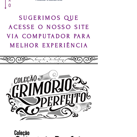
SUGERIMOS QUE
ACESSE O NOSSO SITE
VIA COMPUTADOR PARA
MELHOR EXPERIÊNCIA