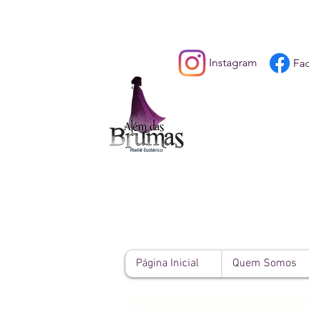
Instagram
Fa
Página Inicial
Quem Somos