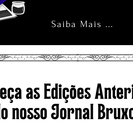
Saiba Mais ...