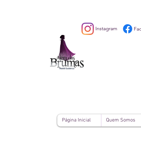
Instagram
Fa
Página Inicial
Quem Somos