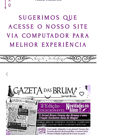
SUGERIMOS QUE
ACESSE O NOSSO SITE
VIA COMPUTADOR PARA
MELHOR EXPERIÊNCIA