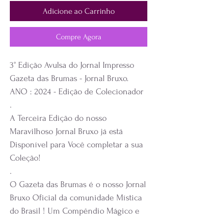
Adicione ao Carrinho
Compre Agora
3° Edição Avulsa do Jornal Impresso
Gazeta das Brumas - Jornal Bruxo.
ANO : 2024 - Edição de Colecionador
.
A Terceira Edição do nosso
Maravilhoso Jornal Bruxo já está
Disponível para Você completar a sua
Coleção!
.
O Gazeta das Brumas é o nosso Jornal
Bruxo Oficial da comunidade Mística
do Brasil ! Um Compêndio Mágico e