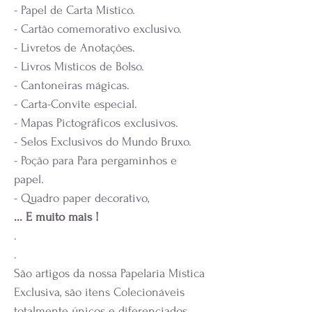
- Papel de Carta Místico.
- Cartão comemorativo exclusivo.
- Livretos de Anotações.
- Livros Místicos de Bolso.
- Cantoneiras mágicas.
- Carta-Convite especial.
- Mapas Pictográficos exclusivos.
- Selos Exclusivos do Mundo Bruxo.
- Poção para Para pergaminhos e
papel.
- Quadro paper decorativo,
... E muito mais !
.
.
São artigos da nossa Papelaria Mística
Exclusiva, são itens Colecionáveis
totalmente únicos e diferenciados.