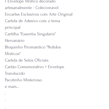
1 Envelope Místico decorado
artesanalmente - Colécionável
Encartes Exclusivos com Arte Original
Cartela de Adesivo com o tema
principal
Cartilha "Essentia Singularis"
Hervanário
Bloquinho Piromântico "Pedidos
Místicos"
Cartela de Selos Oficiais
Cartão Comemorativo + Envelope
Translucido
Pacotinho Misterioso
e mais...
.
.
.