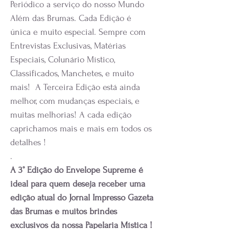
Periódico a serviço do nosso Mundo
Além das Brumas. Cada Edição é
única e muito especial. Sempre com
Entrevistas Exclusivas, Matérias
Especiais, Colunário Místico,
Classificados, Manchetes, e muito
mais! A Terceira Edição está ainda
melhor, com mudanças especiais, e
muitas melhorias! A cada edição
caprichamos mais e mais em todos os
detalhes !
.
A 3° Edição do Envelope Supreme é
ideal para quem deseja receber uma
edição atual do Jornal Impresso Gazeta
das Brumas e muitos brindes
exclusivos da nossa Papelaria Mística !