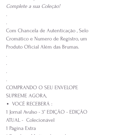
Complete a sua Coleção!
.
.
Com Chancela de Autenticação , Selo
Cromático e Numero de Registro, um
Produto Oficial Além das Brumas.
.
.
.
.
COMPRANDO O SEU ENVELOPE
SUPREME AGORA,
VOCÊ RECEBERÁ :
1 Jornal Avulso - 3° EDIÇÃO - EDIÇÃO
ATUAL - Colecionável
1 Página Extra