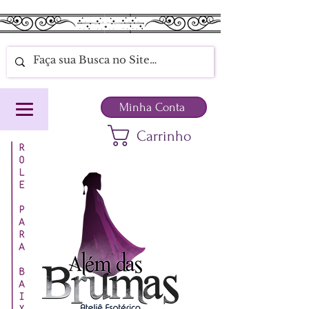
Minha Conta
Carrinho