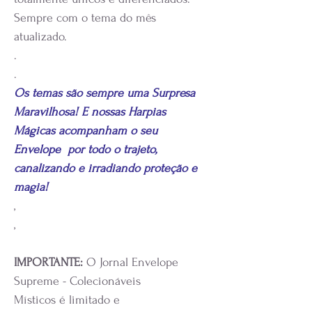
Sempre com o tema do mês
atualizado.
.
.
Os temas são sempre uma Surpresa
Maravilhosa! E nossas Harpias
Mágicas acompanham o seu
Envelope por todo o trajeto,
canalizando e irradiando proteção e
magia!
,
,
IMPORTANTE:
O Jornal Envelope
Supreme - Colecionáveis
Místicos é limitado e