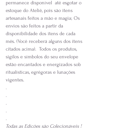
permanece disponível até esgotar o
estoque do Ateliê, pois são itens
artesanais feitos a mão e magia; Os
envios são feitos a partir da
disponibilidade dos itens de cada
mês. (Você receberá alguns dos itens
citados acima). Todos os produtos,
sigilos e símbolos do seu envelope
estão encantados e energizados sob
ritualísticas, egrégoras e lunações
vigentes.
.
.
.
.
.
Todas as Edições são Colecionáveis !