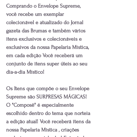
Comprando o Envelope Supreme,
você recebe um exemplar
colecionável e atualizado do Jornal
gazeta das Brumas e também vários
itens exclusivos e colecionáveis e
exclusivos da nossa Papelaria Mística,
em cada edição Você receberá um
conjunto de itens super úteis ao seu
dia-a-dia Místico!
Os Itens que compõe o seu Envelope
Supreme são SURPRESAS MÁGICAS!
O "Composê" é especialmente
escolhido dentro do tema que norteia
a edição atual! Você receberá itens da
nossa Papelaria Mística , criações