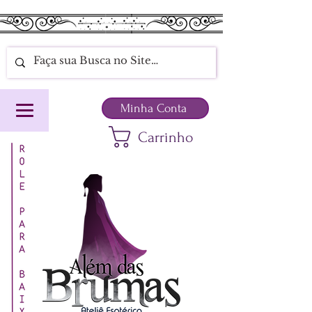
Minha Conta
Carrinho