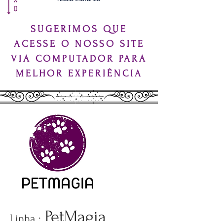
SUGERIMOS QUE
ACESSE O NOSSO SITE
VIA COMPUTADOR PARA
MELHOR EXPERIÊNCIA
PetMagia
Linha :