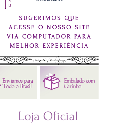
SUGERIMOS QUE
ACESSE O NOSSO SITE
VIA COMPUTADOR PARA
MELHOR EXPERIÊNCIA
Loja Oficial