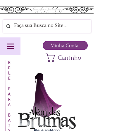
Minha Conta
Carrinho