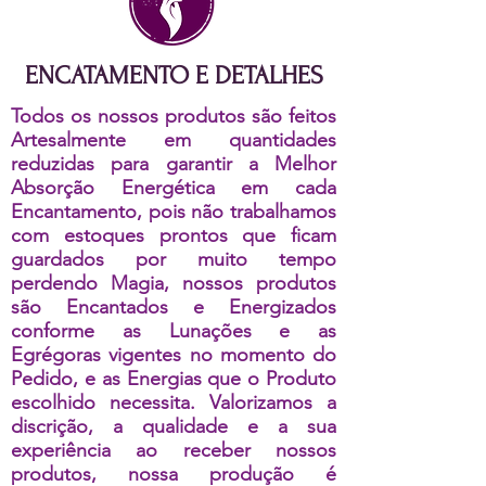
ENCATAMENTO E DETALHES
Todos os nossos produtos são feitos
Artesalmente em quantidades
reduzidas para garantir a Melhor
Absorção Energética em cada
Encantamento, pois não trabalhamos
com estoques prontos que ficam
guardados por muito tempo
perdendo Magia, nossos produtos
são Encantados e Energizados
conforme as Lunações e as
Egrégoras vigentes no momento do
Pedido, e as Energias que o Produto
escolhido necessita. Valorizamos a
discrição, a qualidade e a sua
experiência ao receber nossos
produtos, nossa produção é