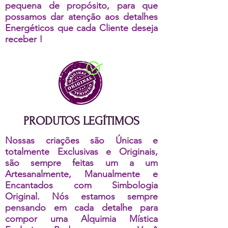
pequena de propósito, para que
possamos dar atenção aos detalhes
Energéticos que cada Cliente deseja
receber !
PRODUTOS LEGÍTIMOS
Nossas criações são Únicas e
totalmente Exclusivas e Originais,
são sempre feitas um a um
Artesanalmente, Manualmente e
Encantados com Simbologia
Original. Nós estamos sempre
pensando em cada detalhe para
compor uma Alquimia Mística