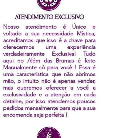
ATENDIMENTO EXCLUSIVO
Nosso atendimento é Único e
voltado a sua necessidade Mística,
acreditamos que isso é a chave para
oferecermos uma experiência
verdadeiramente Exclusiva! Tudo
aqui no Além das Brumas é feito
Manualmente só para você ! Essa é
uma caracteristica que não abrimos
mão, o intuito não é apenas vender,
mas queremos oferecer a você a
exclusividade e a atenção em cada
detalhe, por isso atendemos poucos
pedidos mensalmente para que a sua
encomenda seja perfeita !