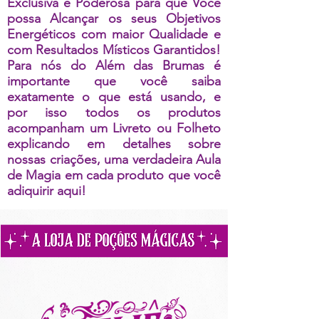
Exclusiva e Poderosa para que Você
possa Alcançar os seus Objetivos
Energéticos com maior Qualidade e
com Resultados Místicos Garantidos!
Para nós do Além das Brumas é
importante que você saiba
exatamente o que está usando, e
por isso todos os produtos
acompanham um Livreto ou Folheto
explicando em detalhes sobre
nossas criações, uma verdadeira Aula
de Magia em cada produto que você
adiquirir aqui!