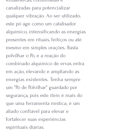
canalizadas para potencializar
qualquer vibração. Ao ser utilizado,
este pó age como um catalisador
alquímico, intensificando as energias
presentes em rituais, feitiços ou até
mesmo em simples orações. Basta
polvilhar o Pó, e a reação do
combinado alquímico de ervas entra
em ação, elevando e ampliando as
energias existentes. Tenha sempre
um "Pó de Polvilhar" guardado por
segurança, pois este item é mais do
que uma ferramenta mística; é um
aliado confiável para elevar e
fortalecer suas experiências
espirituais diárias.