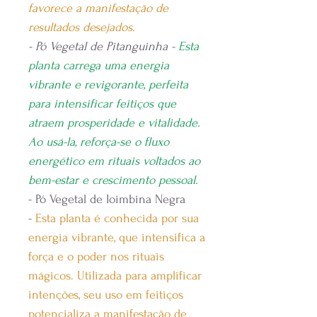
favorece a manifestação de
resultados desejados.
- Pó Vegetal de Pitanguinha -
Esta
planta carrega uma energia
vibrante e revigorante, perfeita
para intensificar feitiços que
atraem prosperidade e vitalidade.
Ao usá-la, reforça-se o fluxo
energético em rituais voltados ao
bem-estar e crescimento pessoal.
- Pó Vegetal de Ioimbina Negra
-
Esta planta é conhecida por sua
energia vibrante, que intensifica a
força e o poder nos rituais
mágicos. Utilizada para amplificar
intenções, seu uso em feitiços
potencializa a manifestação de