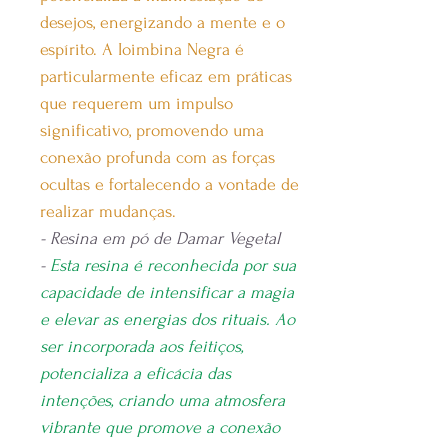
desejos, energizando a mente e o
espírito. A Ioimbina Negra é
particularmente eficaz em práticas
que requerem um impulso
significativo, promovendo uma
conexão profunda com as forças
ocultas e fortalecendo a vontade de
realizar mudanças.
- Resina em pó de Damar Vegetal
-
Esta resina é reconhecida por sua
capacidade de intensificar a magia
e elevar as energias dos rituais. Ao
ser incorporada aos feitiços,
potencializa a eficácia das
intenções, criando uma atmosfera
vibrante que promove a conexão