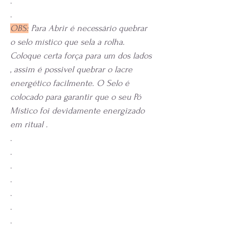
.
.
OBS:
Para Abrir é necessário quebrar
o selo místico que sela a rolha.
Coloque certa força para um dos lados
, assim é possivel quebrar o lacre
energético facilmente. O Selo é
colocado para garantir que o seu Pó
Místico foi devidamente energizado
em ritual .
.
.
.
.
.
.
.