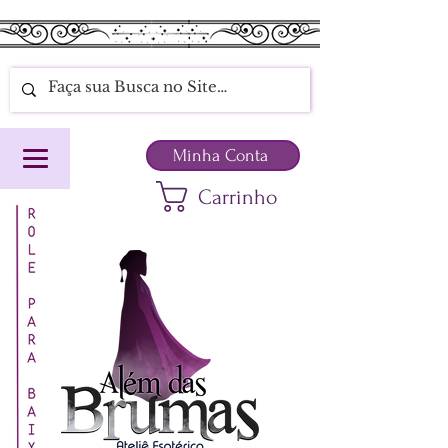
Minha Conta
Carrinho