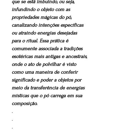
que se está imbuindo, ou seja,
infundindo o objeto com as
propriedades mágicas do pó,
canalizando intenções específicas
ou atraindo energias desejadas
para o ritual. Essa prática é
comumente associada a tradições
esotéricas mais antigas e ancestrais,
onde o ato de polvilhar é visto
como uma maneira de conferir
significado e poder a objetos por
meio da transferência de energias
místicas que o pó carrega em sua
composição.
.
.
.