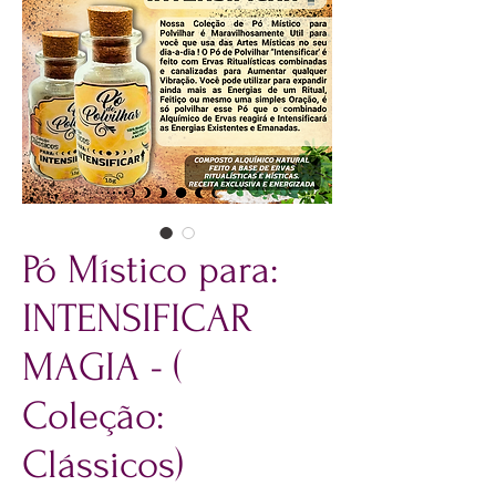
Pó Místico para:
INTENSIFICAR
MAGIA - (
Coleção:
Clássicos)