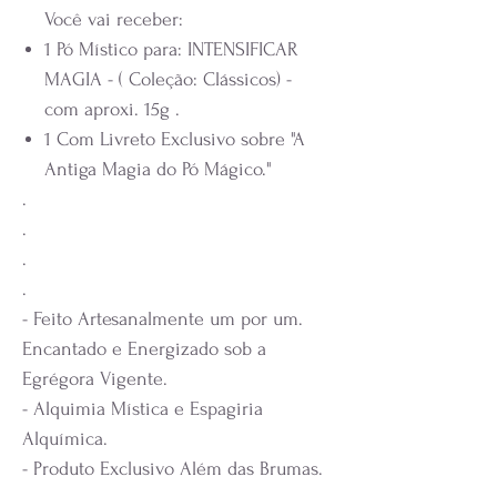
Você vai receber:
1 Pó Místico para: INTENSIFICAR
MAGIA - ( Coleção: Clássicos) -
com aproxi. 15g .
1 Com Livreto Exclusivo sobre "A
Antiga Magia do Pó Mágico."
.
.
.
.
- Feito Artesanalmente um por um.
Encantado e Energizado sob a
Egrégora Vigente.
- Alquimia Mística e Espagiria
Alquímica.
- Produto Exclusivo Além das Brumas.