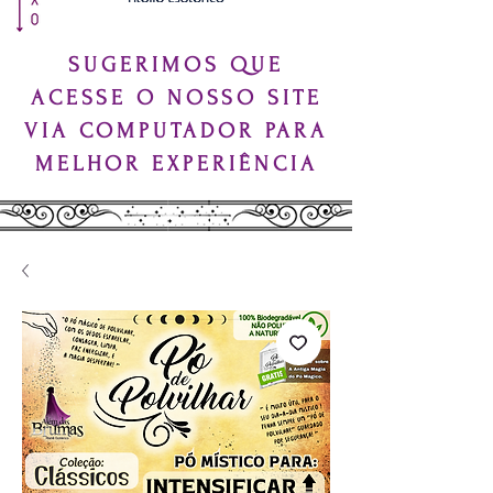
SUGERIMOS QUE
ACESSE O NOSSO SITE
VIA COMPUTADOR PARA
MELHOR EXPERIÊNCIA