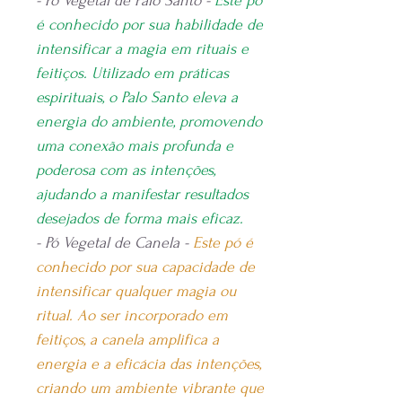
- Pó Vegetal de Palo Santo -
Este pó
é conhecido por sua habilidade de
intensificar a magia em rituais e
feitiços. Utilizado em práticas
espirituais, o Palo Santo eleva a
energia do ambiente, promovendo
uma conexão mais profunda e
poderosa com as intenções,
ajudando a manifestar resultados
desejados de forma mais eficaz.
- Pó Vegetal de Canela -
Este pó é
conhecido por sua capacidade de
intensificar qualquer magia ou
ritual. Ao ser incorporado em
feitiços, a canela amplifica a
energia e a eficácia das intenções,
criando um ambiente vibrante que