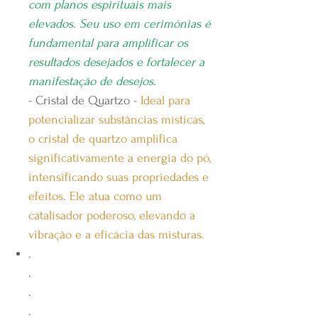
com planos espirituais mais
elevados. Seu uso em cerimônias é
fundamental para amplificar os
resultados desejados e fortalecer a
manifestação de desejos.
- Cristal de Quartzo -
Ideal para
potencializar substâncias místicas,
o cristal de quartzo amplifica
significativamente a energia do pó,
intensificando suas propriedades e
efeitos. Ele atua como um
catalisador poderoso, elevando a
vibração e a eficácia das misturas.
.
.
.
.