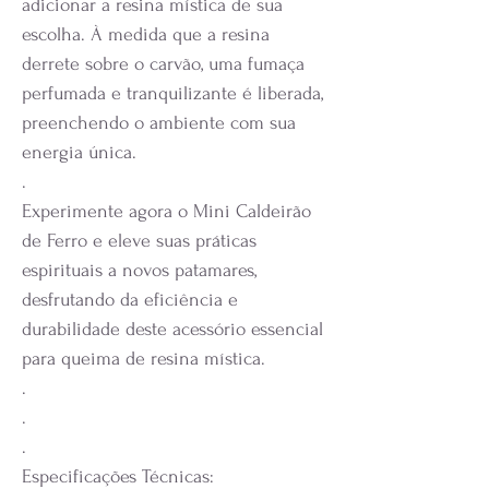
adicionar a resina mística de sua
escolha. À medida que a resina
derrete sobre o carvão, uma fumaça
perfumada e tranquilizante é liberada,
preenchendo o ambiente com sua
energia única.
.
Experimente agora o Mini Caldeirão
de Ferro e eleve suas práticas
espirituais a novos patamares,
desfrutando da eficiência e
durabilidade deste acessório essencial
para queima de resina mística.
.
.
.
Especificações Técnicas: