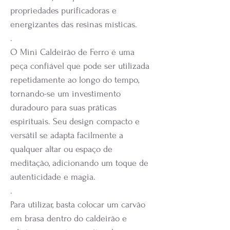
propriedades purificadoras e
energizantes das resinas místicas.
.
O Mini Caldeirão de Ferro é uma
peça confiável que pode ser utilizada
repetidamente ao longo do tempo,
tornando-se um investimento
duradouro para suas práticas
espirituais. Seu design compacto e
versátil se adapta facilmente a
qualquer altar ou espaço de
meditação, adicionando um toque de
autenticidade e magia.
.
Para utilizar, basta colocar um carvão
em brasa dentro do caldeirão e