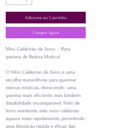
Adicione ao Carrinho
Compre Agora
Mini Caldeirão de Ferro - (Para
queima de Resina Mística)
.
O Mini Caldeirão de Ferro é uma
escolha maravilhosa para queimar
resinas místicas, oferecendo uma
queima mais eficiente, mas também
durabilidade incomparável. Feito de
ferro resistente, este mini caldeirão
aquece mais rapidamente, permitindo
uma liberação rápida e eficaz das