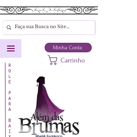
Minha Conta
Carrinho