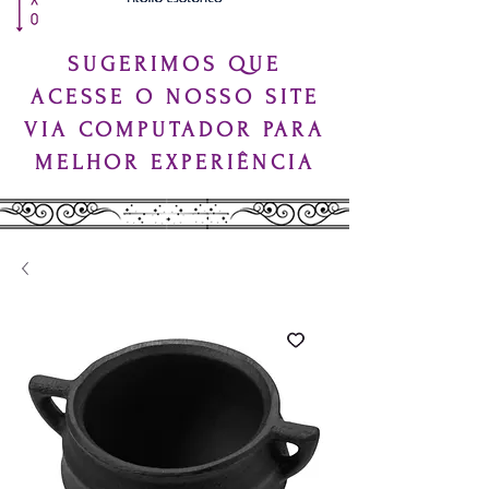
SUGERIMOS QUE
ACESSE O NOSSO SITE
VIA COMPUTADOR PARA
MELHOR EXPERIÊNCIA