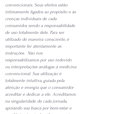
convencionais.
Seus efeitos estão
intimamente ligados ao propósito e às
crenças individuais de cada
consumidor, sendo a responsabilidade
de uso totalmente dele. Para ser
utilizado de maneira consciente, é
importante ler atentamente as
instruções.
Não nos
responsabilizamos por uso indevido
ou interpretações análogas à medicina
convencional. Sua utilização é
totalmente intuitiva, guiada pela
atenção e energia que o consumidor
acreditar e dedicar a ele. Acreditamos
na singularidade de cada jornada,
apoiando sua busca por bem-estar e