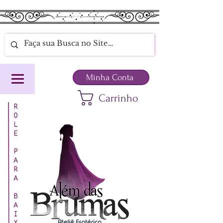
Minha Conta
Carrinho