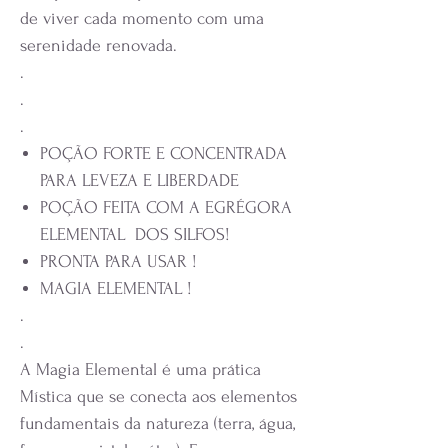
de viver cada momento com uma
serenidade renovada.
.
.
.
POÇÃO FORTE E CONCENTRADA
PARA LEVEZA E LIBERDADE
POÇÃO FEITA COM A EGRÉGORA
ELEMENTAL DOS SILFOS!
PRONTA PARA USAR !
MAGIA ELEMENTAL !
.
.
A Magia Elemental é uma prática
Mística que se conecta aos elementos
fundamentais da natureza (terra, água,