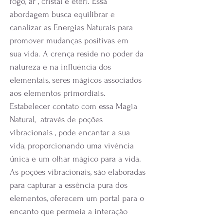
fogo, ar , cristal e éter). Essa
abordagem busca equilibrar e
canalizar as Energias Naturais para
promover mudanças positivas em
sua vida. A crença reside no poder da
natureza e na influência dos
elementais, seres mágicos associados
aos elementos primordiais.
Estabelecer contato com essa Magia
Natural, através de poções
vibracionais , pode encantar a sua
vida, proporcionando uma vivência
única e um olhar mágico para a vida.
As poções vibracionais, são elaboradas
para capturar a essência pura dos
elementos, oferecem um portal para o
encanto que permeia a interação