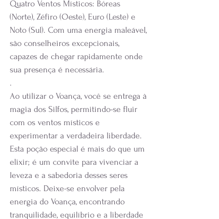
Quatro Ventos Místicos: Bóreas
(Norte), Zéfiro (Oeste), Euro (Leste) e
Noto (Sul). Com uma energia maleável,
são conselheiros excepcionais,
capazes de chegar rapidamente onde
sua presença é necessária.
.
Ao utilizar o Voança, você se entrega à
magia dos Silfos, permitindo-se fluir
com os ventos místicos e
experimentar a verdadeira liberdade.
Esta poção especial é mais do que um
elixir; é um convite para vivenciar a
leveza e a sabedoria desses seres
místicos. Deixe-se envolver pela
energia do Voança, encontrando
tranquilidade, equilíbrio e a liberdade