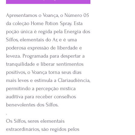
Apresentamos o Voança, o Número 05
da coleção Home Potion Spray. Esta
poção única é regida pela Energia dos
Silfos, elementais do Ar, e é uma
poderosa expressão de liberdade e
leveza. Programada para despertar a
tranquilidade e liberar sentimentos
positivos, o Voança torna seus dias
mais leves e estimula a Clariaudiência,
permitindo a percepção mística
auditiva para receber conselhos
benevolentes dos Silfos.
.
Os Silfos, seres elementais
extraordinários, são regidos pelos