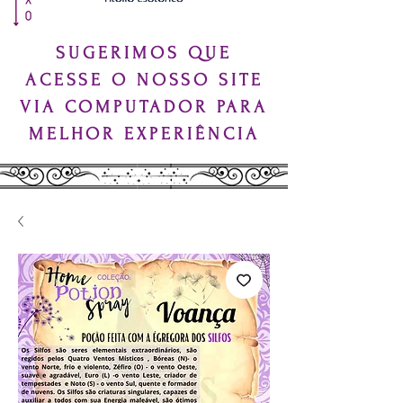
SUGERIMOS QUE
ACESSE O NOSSO SITE
VIA COMPUTADOR PARA
MELHOR EXPERIÊNCIA