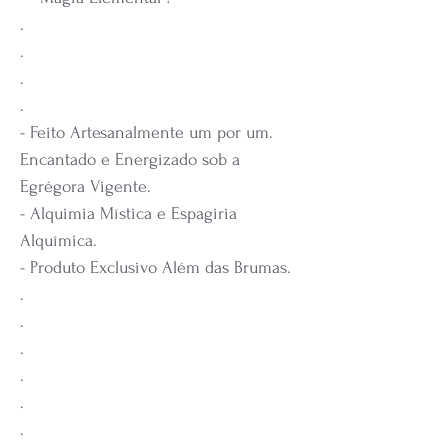
.
.
.
.
- Feito Artesanalmente um por um.
Encantado e Energizado sob a
Egrégora Vigente.
- Alquimia Mística e Espagiria
Alquímica.
- Produto Exclusivo Além das Brumas.
.
.
.
.
.
.