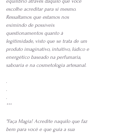
equilíbrio através daquilo que você
escolhe acreditar para si mesmo.
Ressaltamos que estamos nos
eximindo de possíveis
questionamentos quanto à
legitimidade, visto que se trata de um
produto imaginativo, intuitivo, lúdico e
energético baseado na perfumaria,
saboaria e na cosmetologia artesanal.
.
.
.
***
"Faça Magia! Acredite naquilo que faz
bem para você e que guia a sua