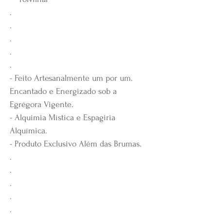
.
.
.
.
.
- Feito Artesanalmente um por um.
Encantado e Energizado sob a
Egrégora Vigente.
- Alquimia Mística e Espagiria
Alquímica.
- Produto Exclusivo Além das Brumas.
.
.
.
.
.