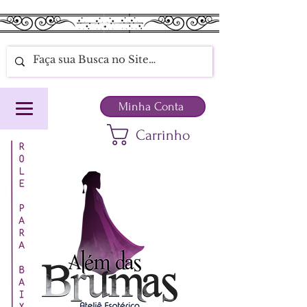
Minha Conta
Carrinho