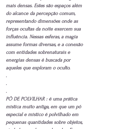
mais densas. Estes são espaços além
do alcance da percepção comum,
representando dimensões onde as
forças ocultas da noite exercem sua
influência. Nessas esferas, a magia
assume formas diversas, e a conexão
com entidades sobrenaturais e
energias densas é buscada por
aqueles que exploram o oculto.
.
.
.
PÓ DE POLVILHAR : é uma prática
mística muito antiga, em que um pó
especial e místico é polvilhado em
pequenas quantidades sobre objetos,