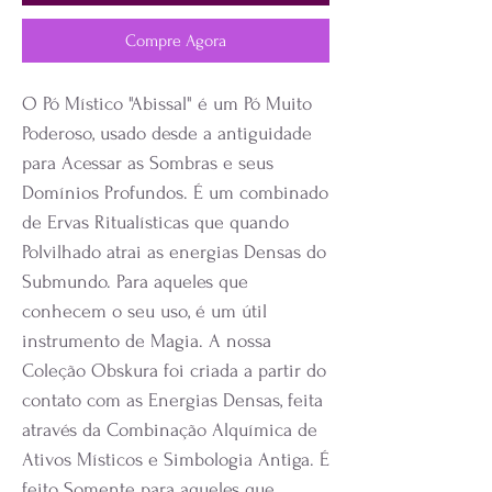
Compre Agora
O Pó Místico "Abissal" é um Pó Muito
Poderoso, usado desde a antiguidade
para Acessar as Sombras e seus
Domínios Profundos. É um combinado
de Ervas Ritualísticas que quando
Polvilhado atrai as energias Densas do
Submundo. Para aqueles que
conhecem o seu uso, é um útil
instrumento de Magia. A nossa
Coleção Obskura foi criada a partir do
contato com as Energias Densas, feita
através da Combinação Alquímica de
Ativos Místicos e Simbologia Antiga. É
feito Somente para aqueles que