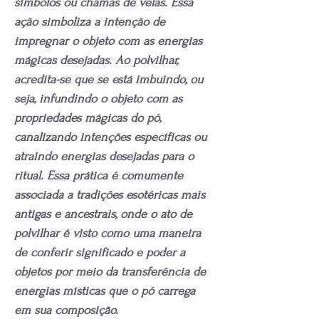
símbolos ou chamas de velas. Essa
ação simboliza a intenção de
impregnar o objeto com as energias
mágicas desejadas. Ao polvilhar,
acredita-se que se está imbuindo, ou
seja, infundindo o objeto com as
propriedades mágicas do pó,
canalizando intenções específicas ou
atraindo energias desejadas para o
ritual. Essa prática é comumente
associada a tradições esotéricas mais
antigas e ancestrais, onde o ato de
polvilhar é visto como uma maneira
de conferir significado e poder a
objetos por meio da transferência de
energias místicas que o pó carrega
em sua composição.