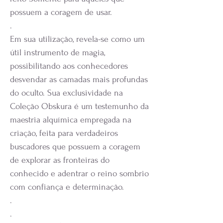
possuem a coragem de usar.
.
Em sua utilização, revela-se como um
útil instrumento de magia,
possibilitando aos conhecedores
desvendar as camadas mais profundas
do oculto. Sua exclusividade na
Coleção Obskura é um testemunho da
maestria alquímica empregada na
criação, feita para verdadeiros
buscadores que possuem a coragem
de explorar as fronteiras do
conhecido e adentrar o reino sombrio
com confiança e determinação.
.
.