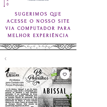
SUGERIMOS QUE
ACESSE O NOSSO SITE
VIA COMPUTADOR PARA
MELHOR EXPERIÊNCIA